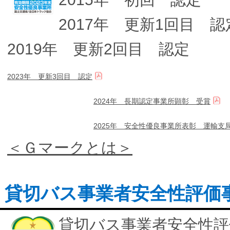
2017年 更新1回目 認
2019年 更新2回目 認定
2023年 更新3回目 認定
2024年 長期認定事業所顕彰 受賞
2025年 安全性優良事業所表彰 運輸支
＜Ｇマークとは＞
貸切バス事業者安全性評価
貸切バス事業者安全性評