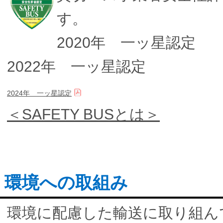
す。
2020年 一ッ星認定
2022年 一ッ星認定
2024年 一ッ星認定
＜SAFETY BUSとは＞
環境への取組み
環境に配慮した輸送に取り組ん