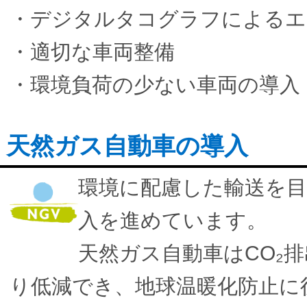
・デジタルタコグラフによるエ
・適切な車両整備
・環境負荷の少ない車両の導入
天然ガス自動車の導入
環境に配慮した輸送を目
入を進めています。
天然ガス自動車はCO₂
り低減でき、地球温暖化防止に