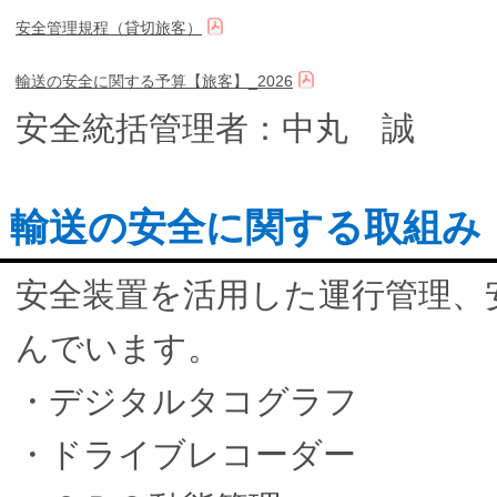
安全管理規程（貸切旅客）
輸送の安全に関する予算【旅客】_2026
安全統括管理者：中丸 誠
輸送の安全に関する取組み
安全装置を活用した運行管理、
んでいます。
・デジタルタコグラフ
・ドライブレコーダー