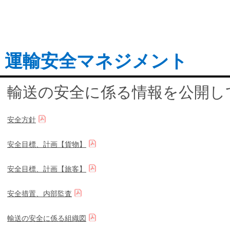
運輸安全マネジメント
輸送の安全に係る情報を公開し
安全方針
安全目標、計画【貨物】
安全目標、計画【旅客】
安全措置、内部監査
輸送の安全に係る組織図